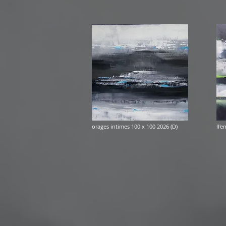
orages intimes 100 x 100 2026 (D)
ll'