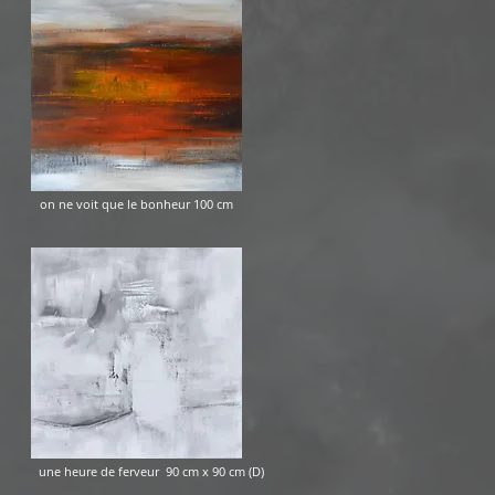
ne voit que le bonheur 100 cm
 heure de ferveur 90 cm x 90 cm (D)