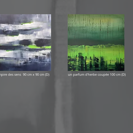
empire des sens 90 cm x 90 cm (D) un parfum d'herbe coupée 100 cm (D)